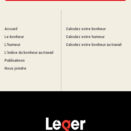
Accueil
Calculez votre bonheur
Le bonheur
Calculez votre humeur
L'humeur
Calculez votre bonheur au travail
L’indice du bonheur au travail
Publications
Nous joindre