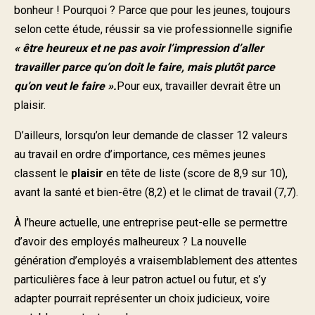
bonheur ! Pourquoi ? Parce que pour les jeunes, toujours
selon cette étude, réussir sa vie professionnelle signifie
« être heureux et ne pas avoir l’impression d’aller
travailler parce qu’on doit le faire, mais plutôt parce
qu’on veut le faire ».
Pour eux, travailler devrait être un
plaisir.
D’ailleurs, lorsqu’on leur demande de classer 12 valeurs
au travail en ordre d’importance, ces mêmes jeunes
classent le
plaisir
en tête de liste (score de 8,9 sur 10),
avant la santé et bien-être (8,2) et le climat de travail (7,7).
À l’heure actuelle, une entreprise peut-elle se permettre
d’avoir des employés malheureux ? La nouvelle
génération d’employés a vraisemblablement des attentes
particulières face à leur patron actuel ou futur, et s’y
adapter pourrait représenter un choix judicieux, voire