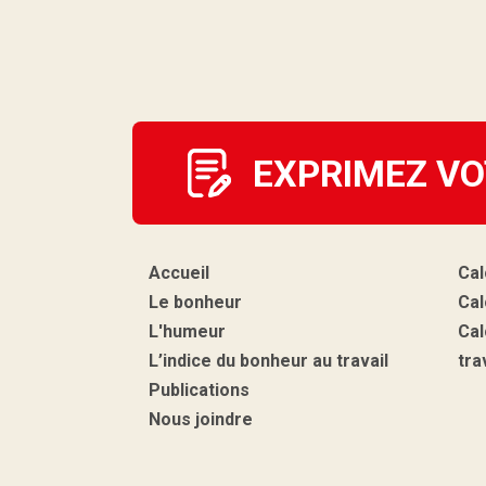
EXPRIMEZ VO
Accueil
Cal
Le bonheur
Cal
L'humeur
Cal
L’indice du bonheur au travail
tra
Publications
Nous joindre