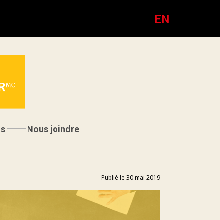
EN
ns
Nous joindre
Publié le 30 mai 2019