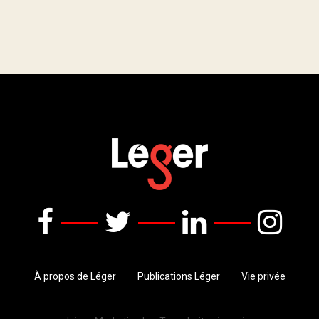
À propos de Léger
Publications Léger
Vie privée