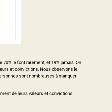
que 70% le font rarement, et 19% jamais. On
eurs et convictions. Nous observons le
s personnes sont nombreuses à manquer
ment de leurs valeurs et convictions.