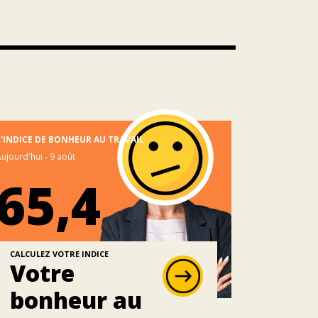
L'INDICE DE BONHEUR AU TRAVAIL
ujourd'hui - 9 août
65,4
CALCULEZ VOTRE INDICE
Votre
bonheur au